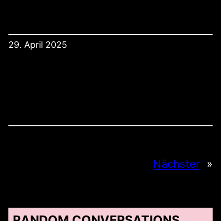
29. April 2025
Nächster
»
RANDOM CONVERSATIONS