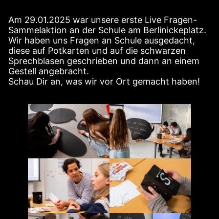
Am 29.01.2025 war unsere erste Live Fragen-
Sammelaktion an der Schule am Berlinickeplatz.
Wir haben uns Fragen an Schule ausgedacht,
diese auf Potkarten und auf die schwarzen
Sprechblasen geschrieben und dann an einem
Gestell angebracht.
Schau Dir an, was wir vor Ort gemacht haben!