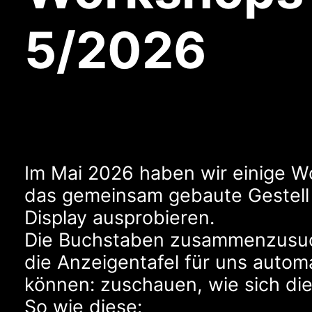
5/2026
Im Mai 2026 haben wir einige Wo
das gemeinsam gebaute Gestell 
Display ausprobieren.
Die Buchstaben zusammenzusuche
die Anzeigentafel für uns autom
können: zuschauen, wie sich di
So wie diese: