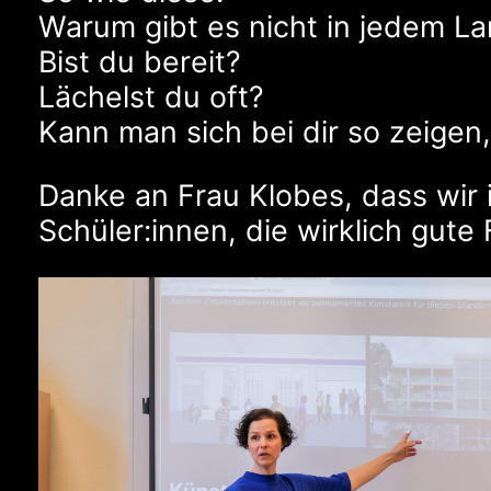
Warum gibt es nicht in jedem L
Bist du bereit?
Lächelst du oft?
Kann man sich bei dir so zeigen,
Danke an Frau Klobes, dass wir 
Schüler:innen, die wirklich gut