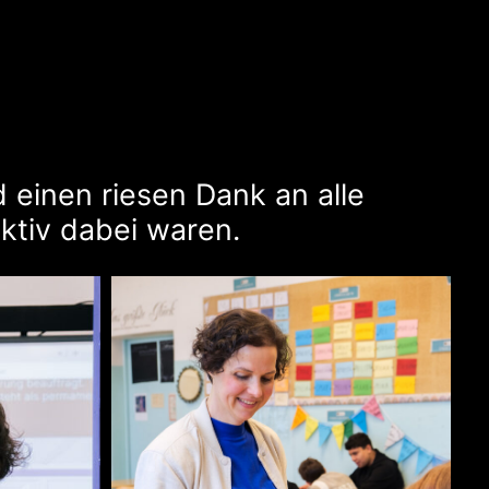
 einen riesen Dank an alle
ktiv dabei waren.