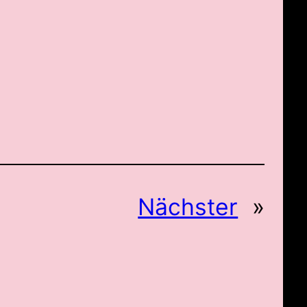
Nächster
»