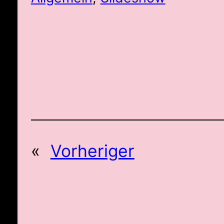
«
Vorheriger