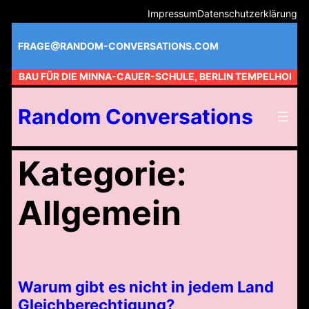
Zum
Impressum
Datenschutzerklärung
Inhalt
springen
FRAGE@RANDOM-CONVERSATIONS.COM
AM BAU FÜR DIE MINNA-CAUER-SCHULE, BERLIN TEMPELHOF //
Random Conversations
Kategorie:
Allgemein
Warum gibt es nicht in jedem Land
Gleichberechtigung?