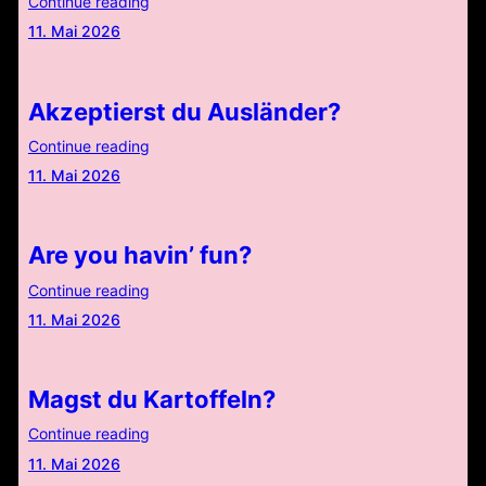
Continue reading
11. Mai 2026
Akzeptierst du Ausländer?
Continue reading
11. Mai 2026
Are you havin’ fun?
Continue reading
11. Mai 2026
Magst du Kartoffeln?
Continue reading
11. Mai 2026