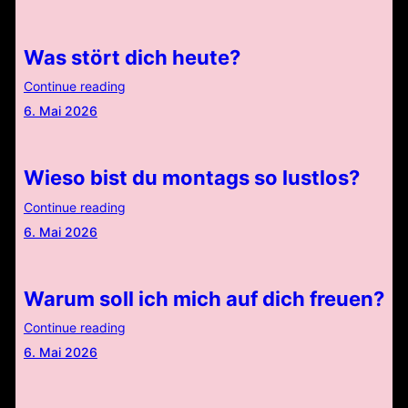
Was stört dich heute?
Continue reading
6. Mai 2026
Wieso bist du montags so lustlos?
Continue reading
6. Mai 2026
Warum soll ich mich auf dich freuen?
Continue reading
6. Mai 2026