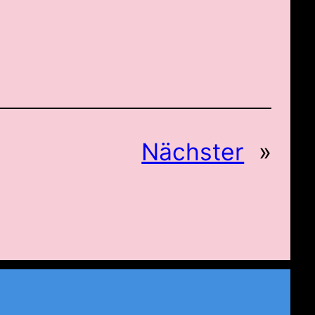
Nächster
»