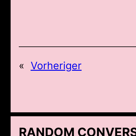
«
Vorheriger
RANDOM CONVERS