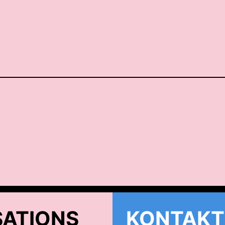
ATIONS
KONTAKT