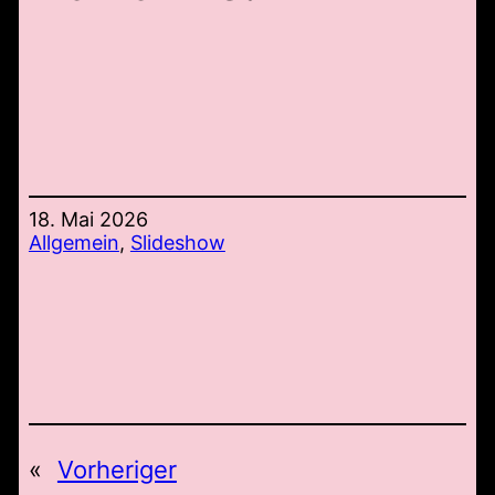
18. Mai 2026
Allgemein
, 
Slideshow
«
Vorheriger