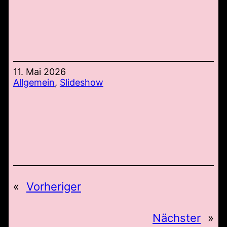
11. Mai 2026
Allgemein
, 
Slideshow
«
Vorheriger
Nächster
»