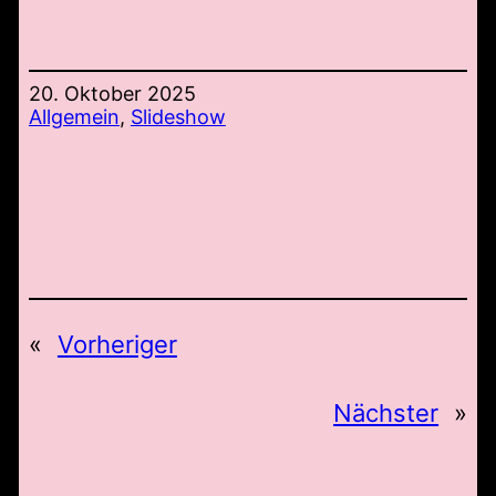
20. Oktober 2025
Allgemein
, 
Slideshow
«
Vorheriger
Nächster
»