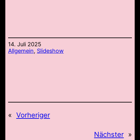
14. Juli 2025
Allgemein
, 
Slideshow
«
Vorheriger
Nächster
»