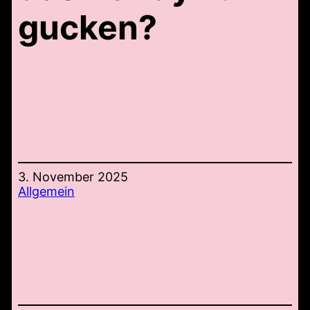
gucken?
3. November 2025
Allgemein