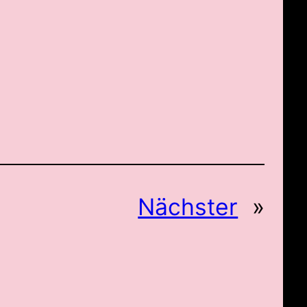
Nächster
»