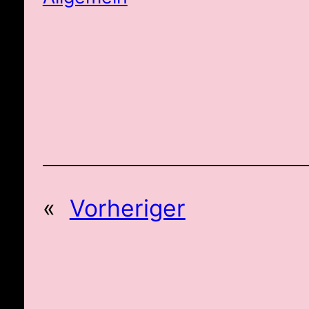
«
Vorheriger