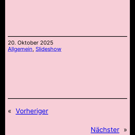
20. Oktober 2025
Allgemein
, 
Slideshow
«
Vorheriger
Nächster
»