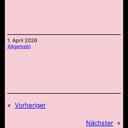
1. April 2026
Allgemein
«
Vorheriger
Nächster
»