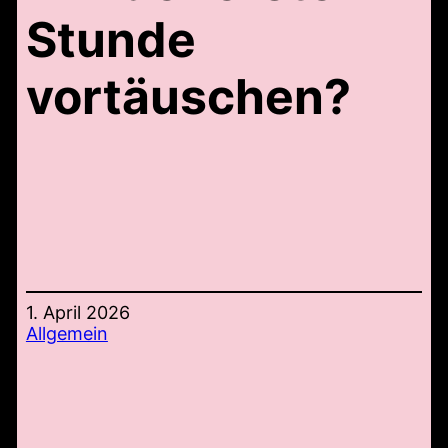
Stunde
vortäuschen?
1. April 2026
Allgemein