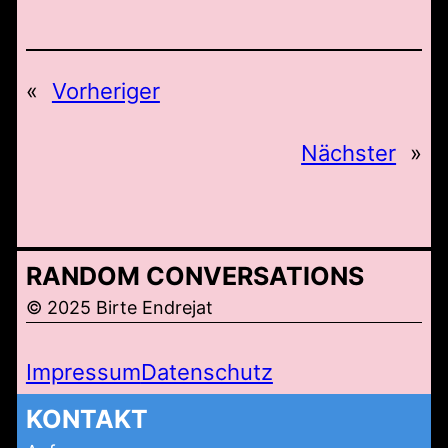
«
Vorheriger
Nächster
»
RANDOM CONVERSATIONS
© 2025 Birte Endrejat
Impressum
Datenschutz
KONTAKT