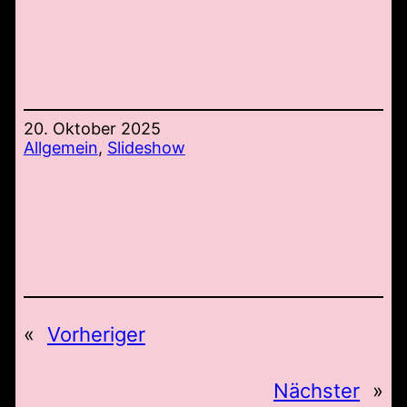
20. Oktober 2025
Allgemein
, 
Slideshow
«
Vorheriger
Nächster
»