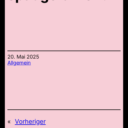
20. Mai 2025
Allgemein
«
Vorheriger