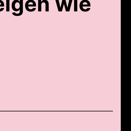
eigen wie