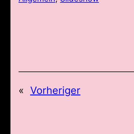
«
Vorheriger