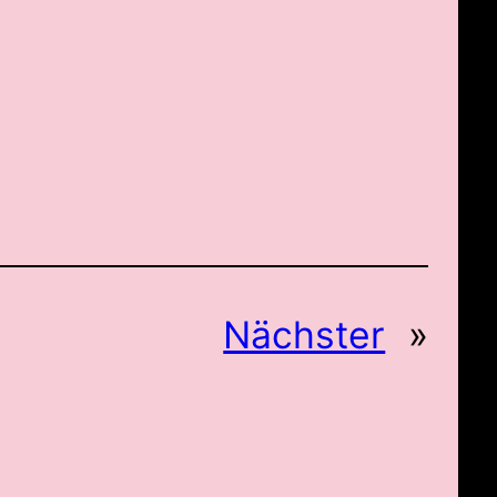
Nächster
»