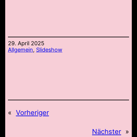
29. April 2025
Allgemein
, 
Slideshow
«
Vorheriger
Nächster
»