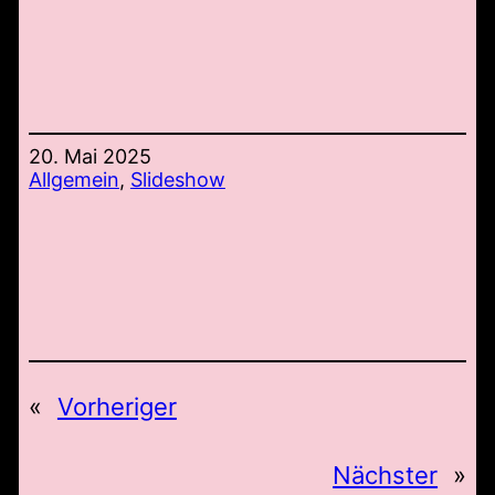
20. Mai 2025
Allgemein
, 
Slideshow
«
Vorheriger
Nächster
»