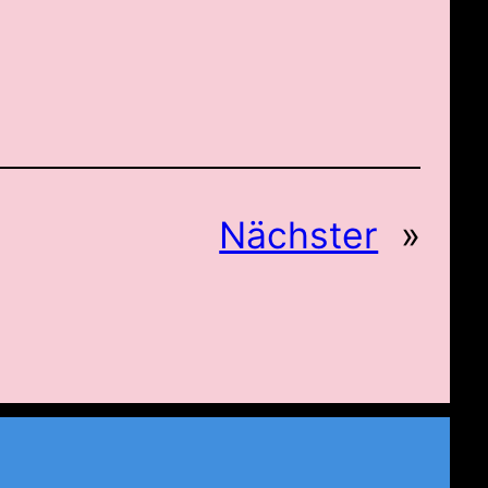
Nächster
»