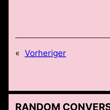
«
Vorheriger
RANDOM CONVERS