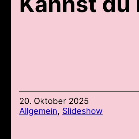
Kannst du
20. Oktober 2025
Allgemein
, 
Slideshow