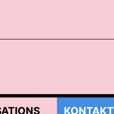
ATIONS
KONTAKT