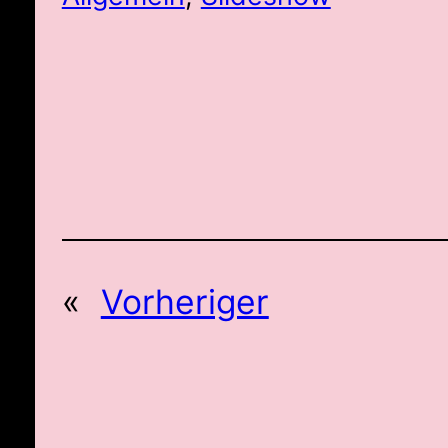
«
Vorheriger