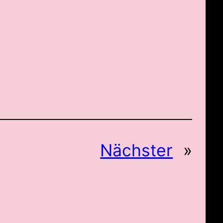
Nächster
»