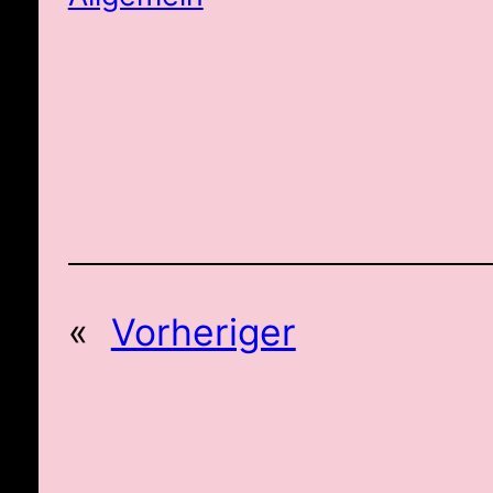
«
Vorheriger