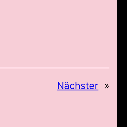
Nächster
»