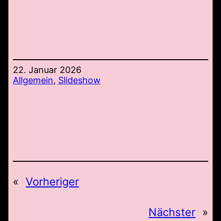
22. Januar 2026
Allgemein
, 
Slideshow
«
Vorheriger
Nächster
»