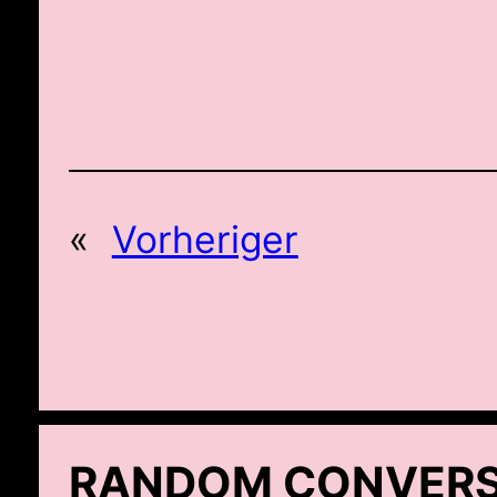
«
Vorheriger
RANDOM CONVERS