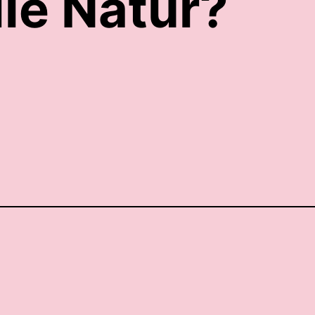
ie Natur?