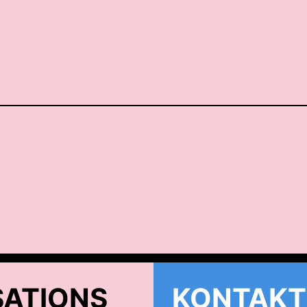
ATIONS
KONTAKT