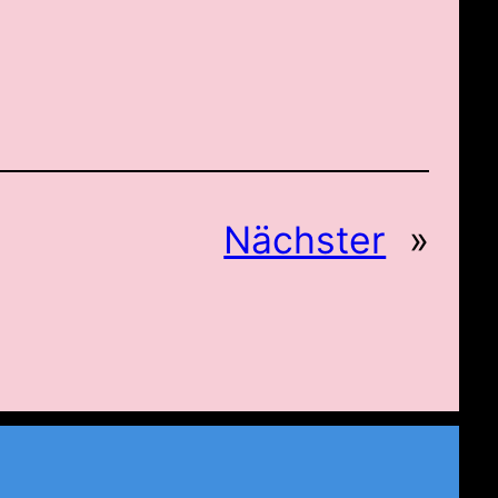
Nächster
»