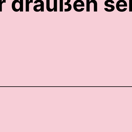
 draußen se