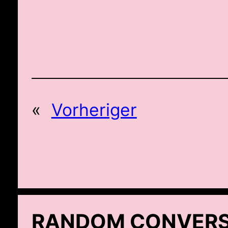
«
Vorheriger
RANDOM CONVERS