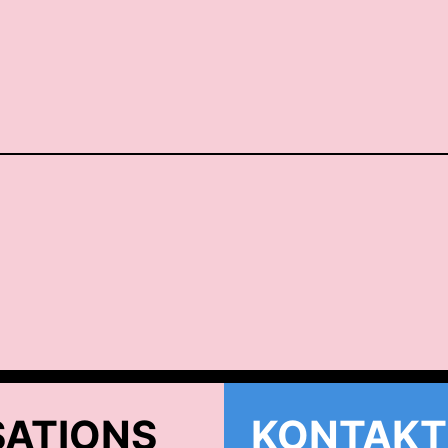
ATIONS
KONTAKT