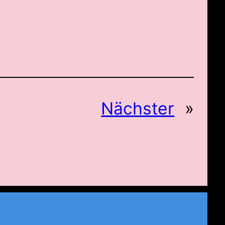
Nächster
»