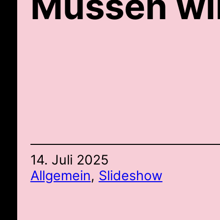
Müssen wir
14. Juli 2025
Allgemein
, 
Slideshow