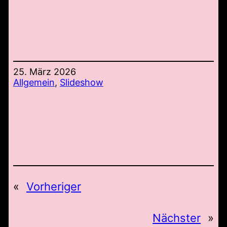
25. März 2026
Allgemein
, 
Slideshow
«
Vorheriger
Nächster
»