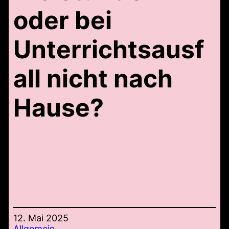
oder bei
Unterrichtsausf
all nicht nach
Hause?
12. Mai 2025
Allgemein