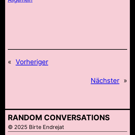
«
Vorheriger
Nächster
»
RANDOM CONVERSATIONS
© 2025 Birte Endrejat