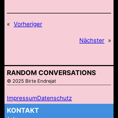
«
Vorheriger
Nächster
»
RANDOM CONVERSATIONS
© 2025 Birte Endrejat
Impressum
Datenschutz
KONTAKT