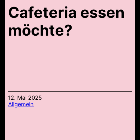
Cafeteria essen
möchte?
12. Mai 2025
Allgemein