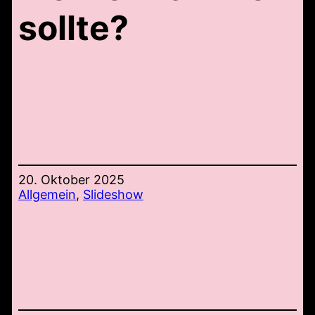
sollte?
20. Oktober 2025
Allgemein
, 
Slideshow