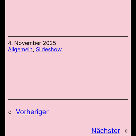
4. November 2025
Allgemein
, 
Slideshow
«
Vorheriger
Nächster
»