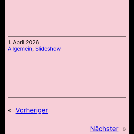
1. April 2026
Allgemein
, 
Slideshow
«
Vorheriger
Nächster
»