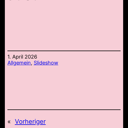
1. April 2026
Allgemein
, 
Slideshow
«
Vorheriger