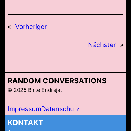
«
Vorheriger
Nächster
»
RANDOM CONVERSATIONS
© 2025 Birte Endrejat
Impressum
Datenschutz
KONTAKT