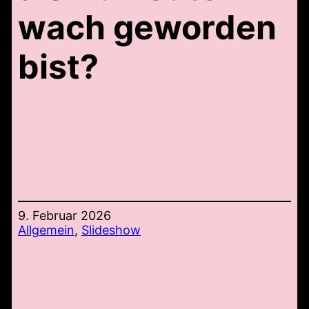
wach geworden
bist?
9. Februar 2026
Allgemein
, 
Slideshow