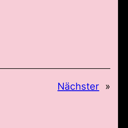
Nächster
»