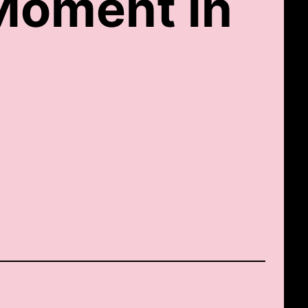
Moment in