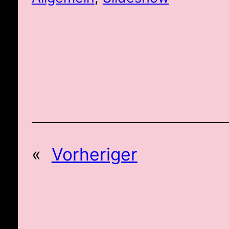
«
Vorheriger