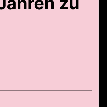
Jahren zu