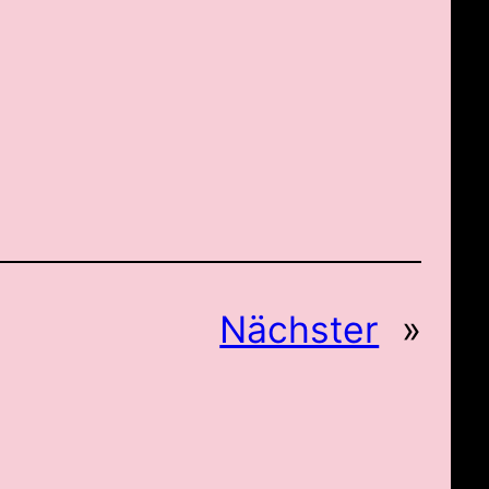
Nächster
»