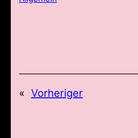
«
Vorheriger