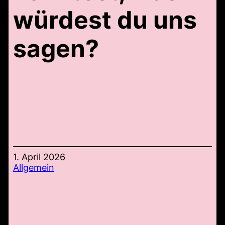
würdest du uns
sagen?
1. April 2026
Allgemein