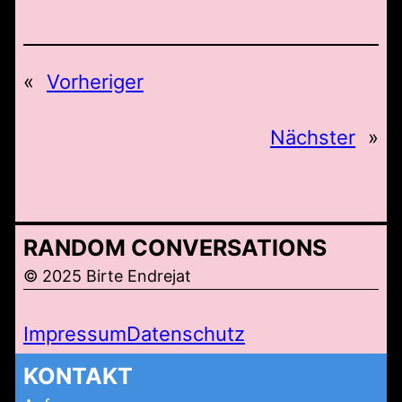
«
Vorheriger
Nächster
»
RANDOM CONVERSATIONS
© 2025 Birte Endrejat
Impressum
Datenschutz
KONTAKT