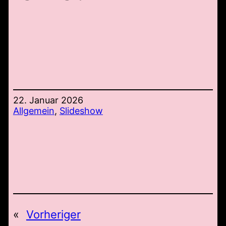
22. Januar 2026
Allgemein
, 
Slideshow
«
Vorheriger