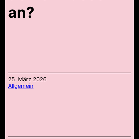
an?
25. März 2026
Allgemein