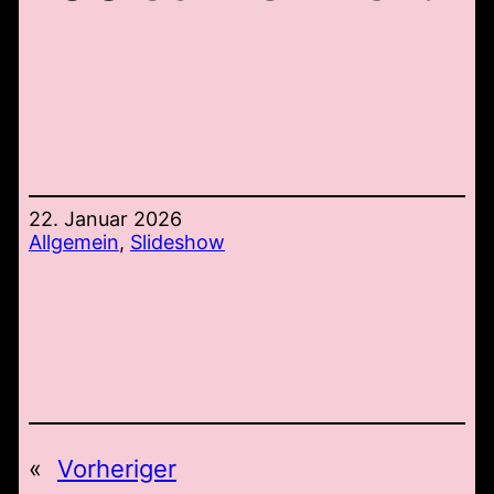
22. Januar 2026
Allgemein
, 
Slideshow
«
Vorheriger