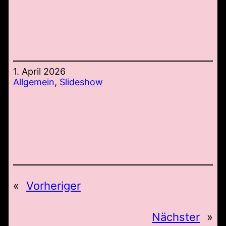
1. April 2026
Allgemein
, 
Slideshow
«
Vorheriger
Nächster
»