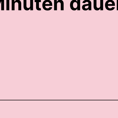
Minuten daue