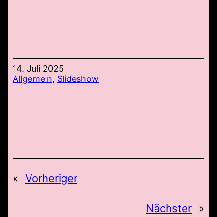
14. Juli 2025
Allgemein
, 
Slideshow
«
Vorheriger
Nächster
»