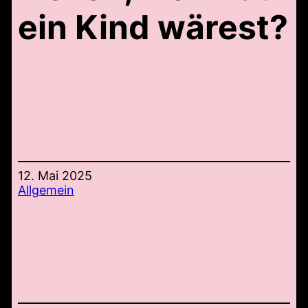
ein Kind wärest?
12. Mai 2025
Allgemein