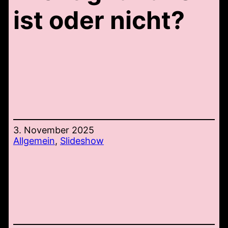
ist oder nicht?
3. November 2025
Allgemein
, 
Slideshow