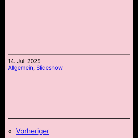
14. Juli 2025
Allgemein
, 
Slideshow
«
Vorheriger