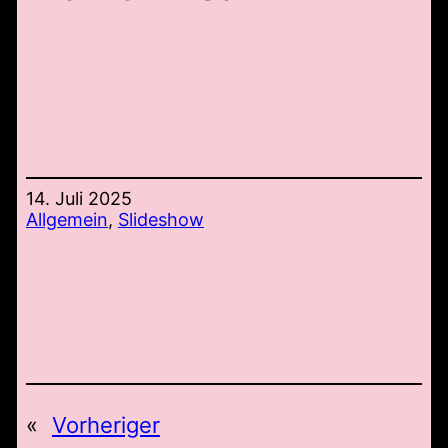
14. Juli 2025
Allgemein
, 
Slideshow
«
Vorheriger