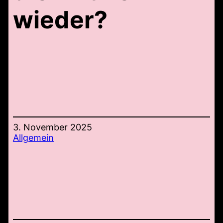
wieder?
3. November 2025
Allgemein