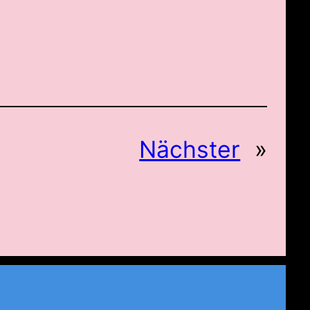
Nächster
»