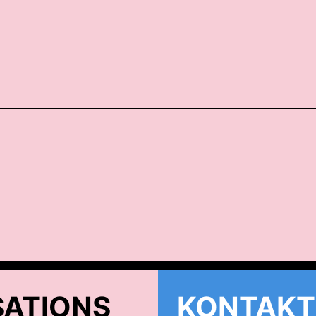
ATIONS
KONTAKT