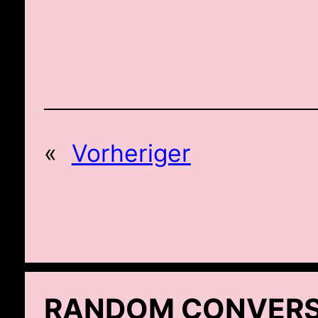
«
Vorheriger
RANDOM CONVERS