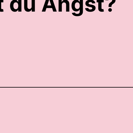
t du Angst?