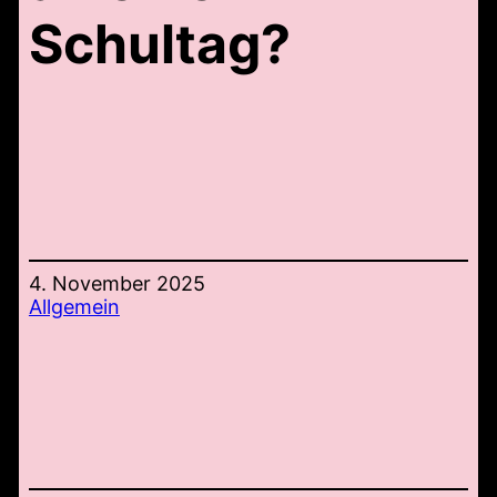
Schultag?
4. November 2025
Allgemein