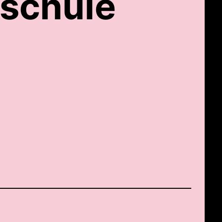
schule