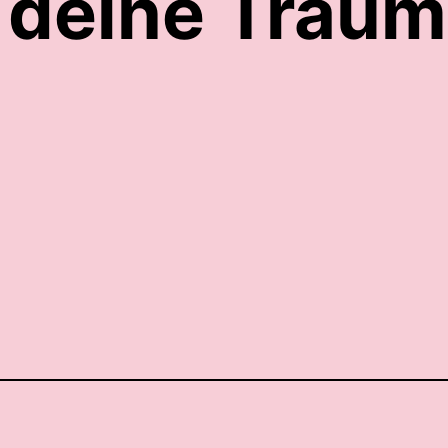
 deine Traum