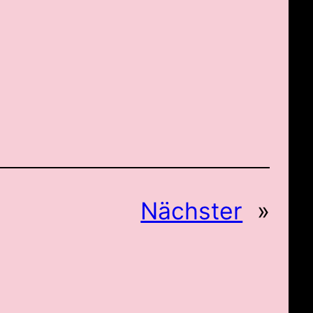
Nächster
»