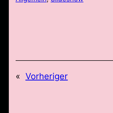
«
Vorheriger